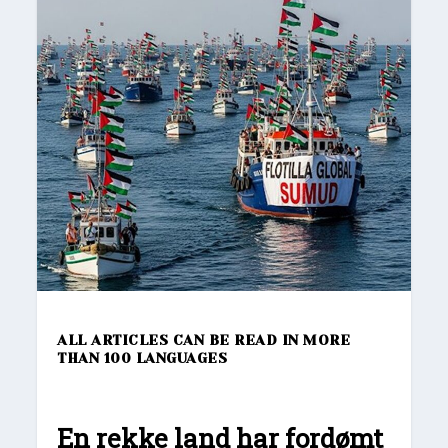
ALL ARTICLES CAN BE READ IN MORE
THAN 100 LANGUAGES
En rekke land har fordømt