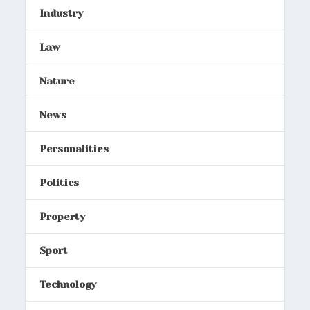
Industry
Law
Nature
News
Personalities
Politics
Property
Sport
Technology