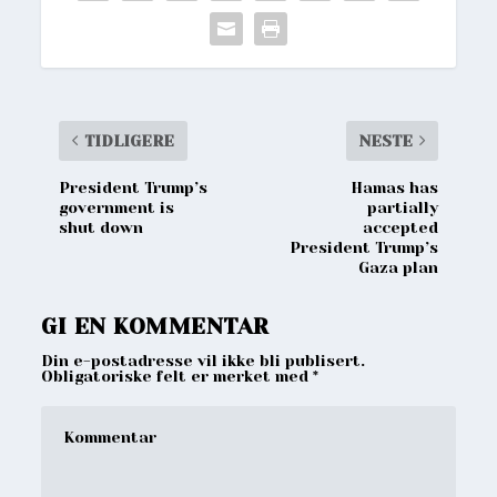
TIDLIGERE
NESTE
President Trump’s
Hamas has
government is
partially
shut down
accepted
President Trump’s
Gaza plan
GI EN KOMMENTAR
Din e-postadresse vil ikke bli publisert.
Obligatoriske felt er merket med
*