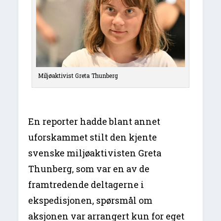
Miljøaktivist Greta Thunberg
En reporter hadde blant annet
uforskammet stilt den kjente
svenske miljøaktivisten Greta
Thunberg, som var en av de
framtredende deltagerne i
ekspedisjonen, spørsmål om
aksjonen var arrangert kun for eget