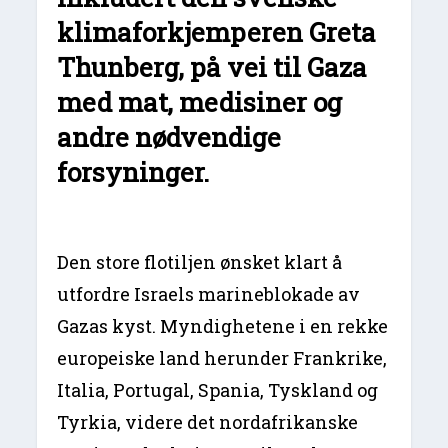
klimaforkjemperen Greta
Thunberg, på vei til Gaza
med mat, medisiner og
andre nødvendige
forsyninger.
Den store flotiljen ønsket klart å
utfordre Israels marineblokade av
Gazas kyst. Myndighetene i en rekke
europeiske land herunder Frankrike,
Italia, Portugal, Spania, Tyskland og
Tyrkia, videre det nordafrikanske