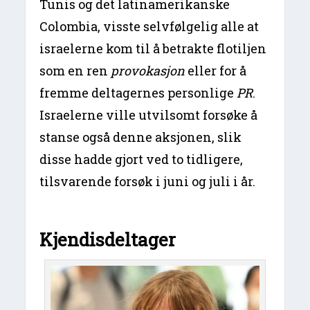
Tunis og det latinamerikanske
Colombia, visste selvfølgelig alle at
israelerne kom til å betrakte flotiljen
som en ren
provokasjon
eller for å
fremme deltagernes personlige
PR
.
Israelerne ville utvilsomt forsøke å
stanse også denne aksjonen, slik
disse hadde gjort ved to tidligere,
tilsvarende forsøk i juni og juli i år.
Kjendisdeltager