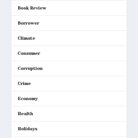
Book Review
Borrower
Climate
Consumer
Corruption
Crime
Economy
Health
Holidays