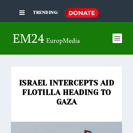
TRENDING:
ISRAEL INTERCEPTS AID
FLOTILLA HEADING TO
GAZA