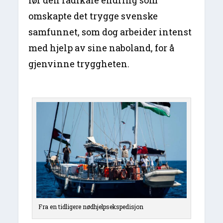
omskapte det trygge svenske
samfunnet, som dog arbeider intenst
med hjelp av sine naboland, for å
gjenvinne tryggheten.
Fra en tidligere nødhjelpsekspedisjon