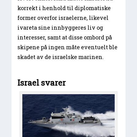
korrekt i henhold til diplomatiske
former overfor israelerne, likevel
ivareta sine innbyggeres liv og
interesser, samt at disse ombord på
skipene på ingen måte eventuelt ble
skadet av de israelske marinen.
Israel svarer