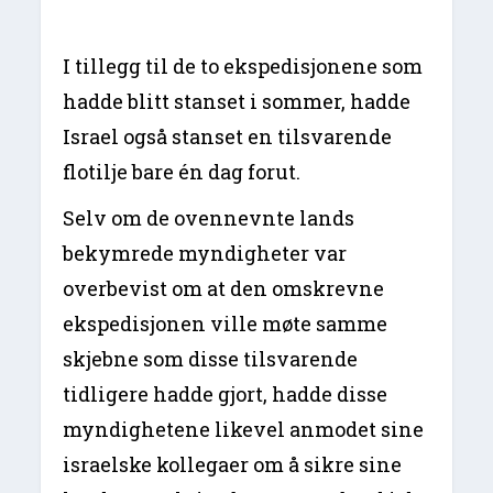
I tillegg til de to ekspedisjonene som
hadde blitt stanset i sommer, hadde
Israel også stanset en tilsvarende
flotilje bare én dag forut.
Selv om de ovennevnte lands
bekymrede myndigheter var
overbevist om at den omskrevne
ekspedisjonen ville møte samme
skjebne som disse tilsvarende
tidligere hadde gjort, hadde disse
myndighetene likevel anmodet sine
israelske kollegaer om å sikre sine