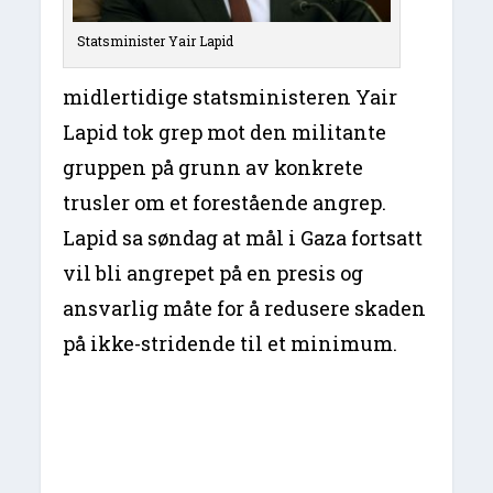
Statsminister Yair Lapid
midlertidige statsministeren Yair
Lapid tok grep mot den militante
gruppen på grunn av konkrete
trusler om et forestående angrep.
Lapid sa søndag at mål i Gaza fortsatt
vil bli angrepet på en presis og
ansvarlig måte for å redusere skaden
på ikke-stridende til et minimum.