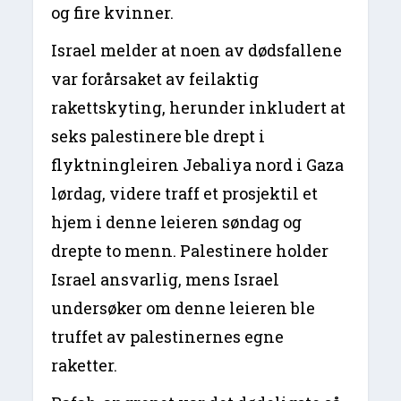
og fire kvinner.
Israel melder at noen av dødsfallene
var forårsaket av feilaktig
rakettskyting, herunder inkludert at
seks palestinere ble drept i
flyktningleiren Jebaliya nord i Gaza
lørdag, videre traff et prosjektil et
hjem i denne leieren søndag og
drepte to menn. Palestinere holder
Israel ansvarlig, mens Israel
undersøker om denne leieren ble
truffet av palestinernes egne
raketter.