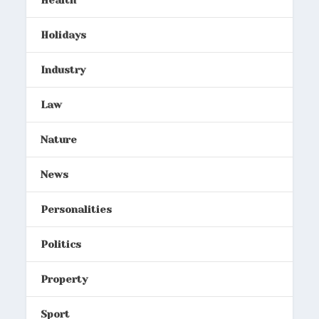
Health
Holidays
Industry
Law
Nature
News
Personalities
Politics
Property
Sport