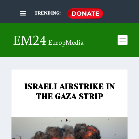
TRENDING:
ISRAELI AIRSTRIKE IN
THE GAZA STRIP