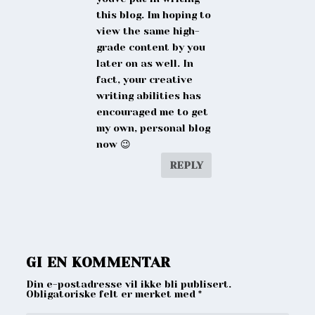
this blog. Im hoping to
view the same high-
grade content by you
later on as well. In
fact, your creative
writing abilities has
encouraged me to get
my own, personal blog
now 😉
REPLY
GI EN KOMMENTAR
Din e-postadresse vil ikke bli publisert.
Obligatoriske felt er merket med
*