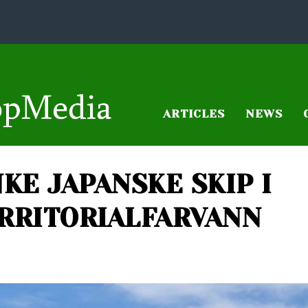
ARTICLES
NEWS
NKE JAPANSKE SKIP I
RRITORIALFARVANN