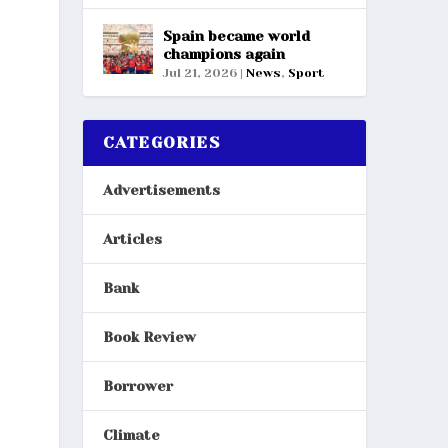
Spain became world
champions again
Jul 21, 2026
|
News
,
Sport
CATEGORIES
Advertisements
Articles
Bank
Book Review
Borrower
Climate