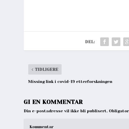
DEL:
TIDLIGERE
Missing link i covid-19 etterforskningen
GI EN KOMMENTAR
Din e-postadresse vil ikke bli publisert. Obligato