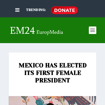
TRENDING:
MEXICO HAS ELECTED
ITS FIRST FEMALE
PRESIDENT