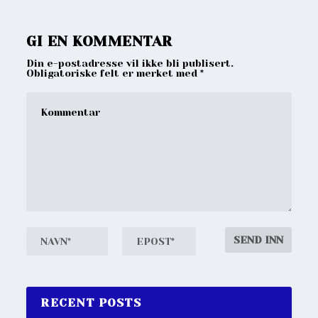
GI EN KOMMENTAR
Din e-postadresse vil ikke bli publisert.
Obligatoriske felt er merket med
*
RECENT POSTS