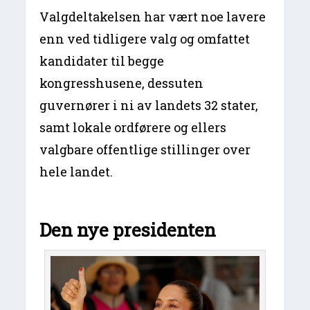
Valgdeltakelsen har vært noe lavere
enn ved tidligere valg og omfattet
kandidater til begge
kongresshusene, dessuten
guvernører i ni av landets 32 stater,
samt lokale ordførere og ellers
valgbare offentlige stillinger over
hele landet.
Den nye presidenten