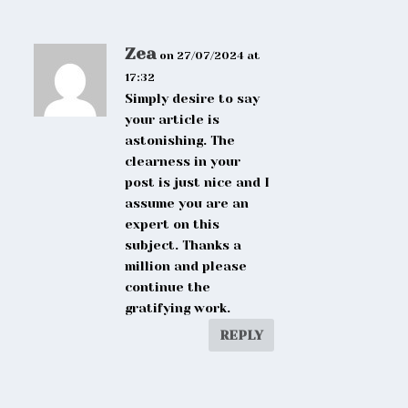
Zea
on 27/07/2024 at
17:32
Simply desire to say
your article is
astonishing. The
clearness in your
post is just nice and I
assume you are an
expert on this
subject. Thanks a
million and please
continue the
gratifying work.
REPLY