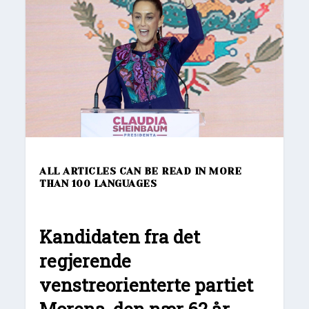
ALL ARTICLES CAN BE READ IN MORE
THAN 100 LANGUAGES
Kandidaten fra det
regjerende
venstreorienterte partiet