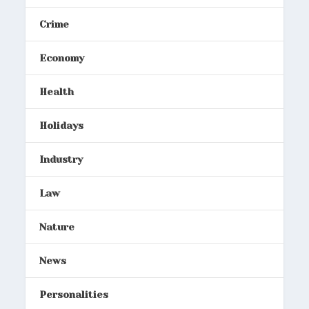
Crime
Economy
Health
Holidays
Industry
Law
Nature
News
Personalities