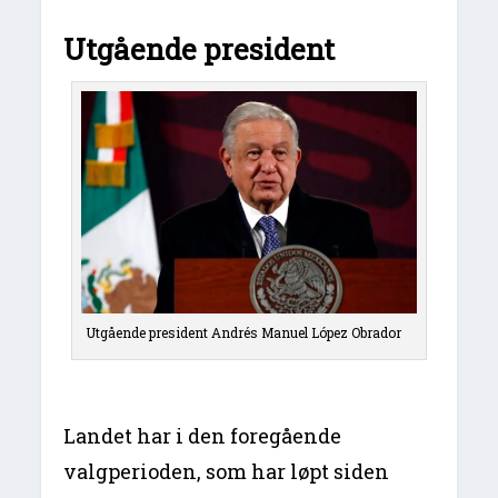
Utgående president
Utgående president Andrés Manuel López Obrador
Landet har i den foregående
valgperioden, som har løpt siden