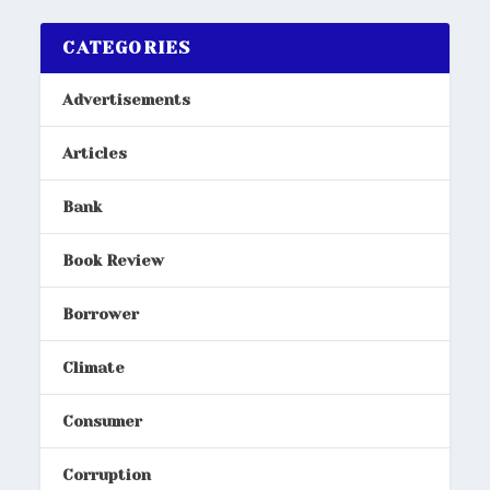
CATEGORIES
Advertisements
Articles
Bank
Book Review
Borrower
Climate
Consumer
Corruption