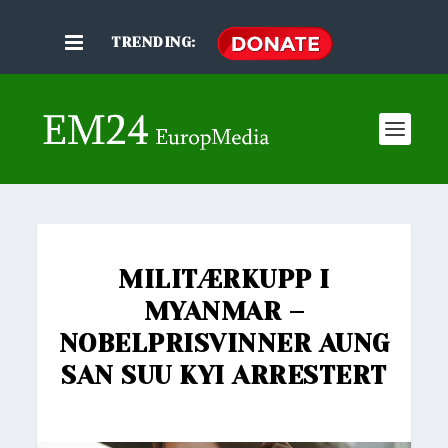
TRENDING:
MILITÆRKUPP I
MYANMAR –
NOBELPRISVINNER AUNG
SAN SUU KYI ARRESTERT