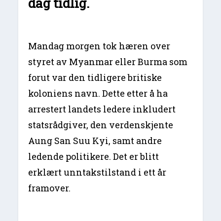
dag tidlig.
Mandag morgen tok hæren over
styret av Myanmar eller Burma som
forut var den tidligere britiske
koloniens navn. Dette etter å ha
arrestert landets ledere inkludert
statsrådgiver, den verdenskjente
Aung San Suu Kyi, samt andre
ledende politikere. Det er blitt
erklært unntakstilstand i ett år
framover.