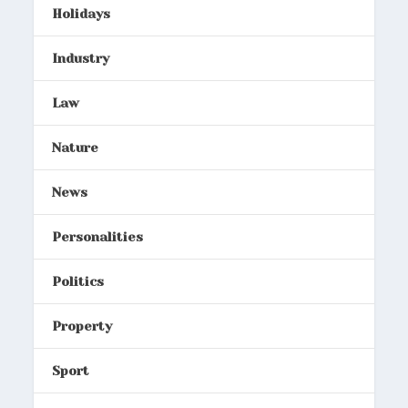
Holidays
Industry
Law
Nature
News
Personalities
Politics
Property
Sport