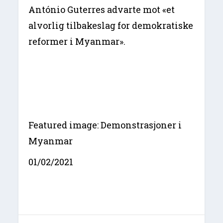
António Guterres advarte mot «et
alvorlig tilbakeslag for demokratiske
reformer i Myanmar».
Featured image: Demonstrasjoner i
Myanmar
01/02/2021