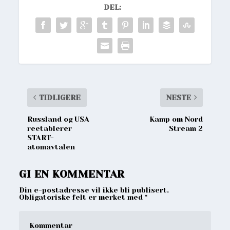
DEL:
TIDLIGERE
NESTE
Russland og USA
Kamp om Nord
reetablerer
Stream 2
START-
atomavtalen
GI EN KOMMENTAR
Din e-postadresse vil ikke bli publisert.
Obligatoriske felt er merket med
*