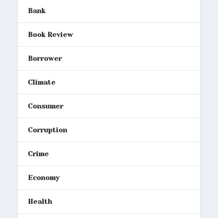
Bank
Book Review
Borrower
Climate
Consumer
Corruption
Crime
Economy
Health