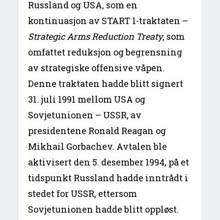
Russland og USA, som en
kontinuasjon av START 1-traktaten –
Strategic Arms Reduction Treaty
, som
omfattet reduksjon og begrensning
av strategiske offensive våpen.
Denne traktaten hadde blitt signert
31. juli 1991 mellom USA og
Sovjetunionen – USSR, av
presidentene Ronald Reagan og
Mikhail Gorbachev. Avtalen ble
aktivisert den 5. desember 1994, på et
tidspunkt Russland hadde inntrådt i
stedet for USSR, ettersom
Sovjetunionen hadde blitt oppløst.