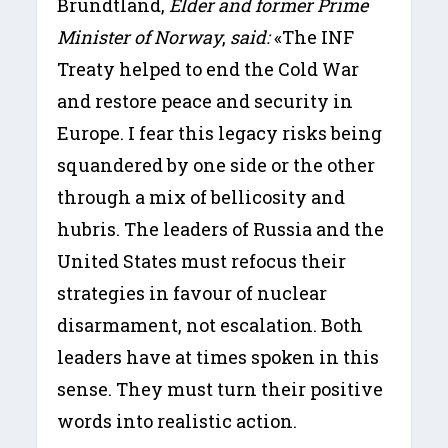
Brundtland,
Elder and former Prime
Minister of Norway
,
said:
«The INF
Treaty helped to end the Cold War
and restore peace and security in
Europe. I fear this legacy risks being
squandered by one side or the other
through a mix of bellicosity and
hubris. The leaders of Russia and the
United States must refocus their
strategies in favour of nuclear
disarmament, not escalation. Both
leaders have at times spoken in this
sense. They must turn their positive
words into realistic action.