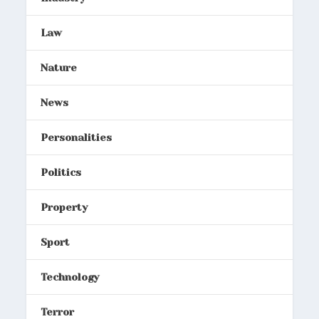
Law
Nature
News
Personalities
Politics
Property
Sport
Technology
Terror