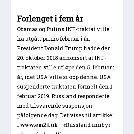
Forlenget i fem år
Obamas og Putins INF-traktat ville
ha utgått primo februar i år.
President Donald Trump hadde den
20. oktober 2018 annonsert at INF-
traktaten ville utløpe den 5. februar i
år, idet USA ville si opp denne. USA
suspenderte traktaten formelt den 1.
februar 2019. Russland responderte
med tilsvarende suspensjon
påfølgende dag. Det vises til artikkel
i
– «Russland innbyr
www.em24.uk