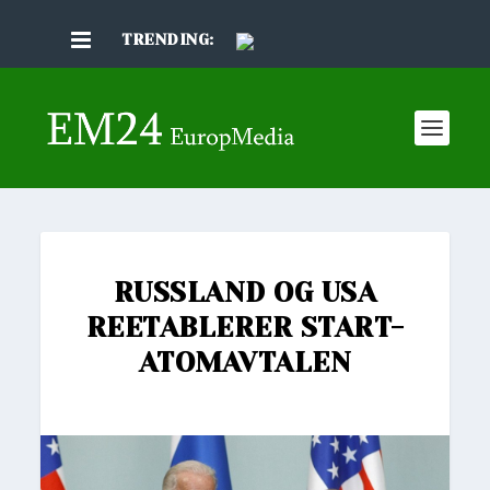
TRENDING:
RUSSLAND OG USA
REETABLERER START-
ATOMAVTALEN