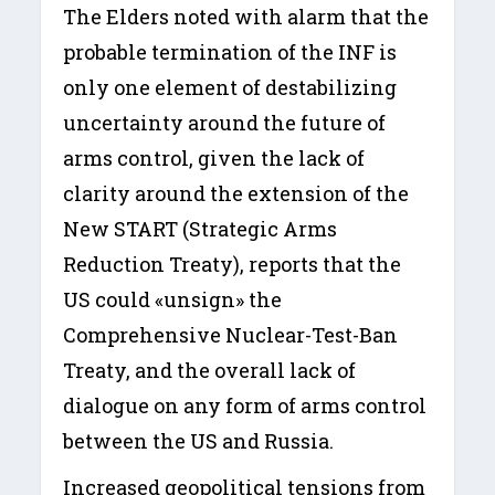
The Elders noted with alarm that the
probable termination of the INF is
only one element of destabilizing
uncertainty around the future of
arms control, given the lack of
clarity around the extension of the
New START (Strategic Arms
Reduction Treaty), reports that the
US could «unsign» the
Comprehensive Nuclear-Test-Ban
Treaty, and the overall lack of
dialogue on any form of arms control
between the US and Russia.
Increased geopolitical tensions from