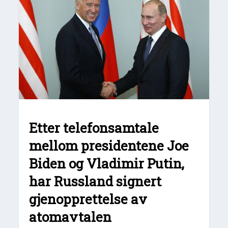
Etter telefonsamtale
mellom presidentene Joe
Biden og Vladimir Putin,
har Russland signert
gjenopprettelse av
atomavtalen