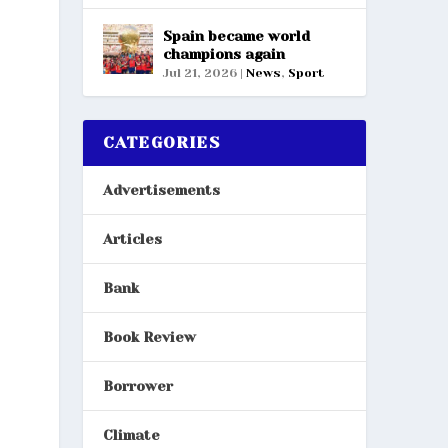
Spain became world
champions again
Jul 21, 2026
|
News
,
Sport
CATEGORIES
Advertisements
Articles
Bank
Book Review
Borrower
Climate