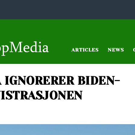
ARTICLES
NEWS
 IGNORERER BIDEN-
ISTRASJONEN