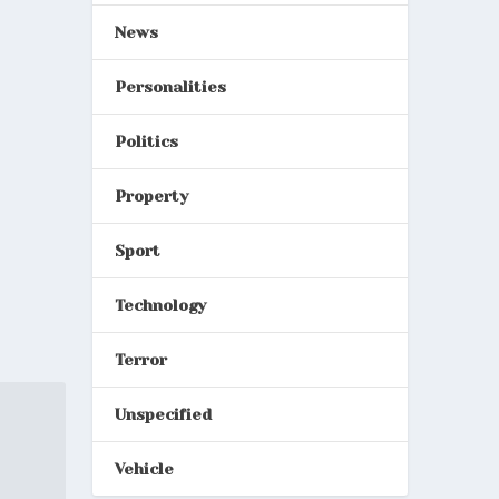
News
Personalities
Politics
Property
Sport
Technology
Terror
Unspecified
Vehicle