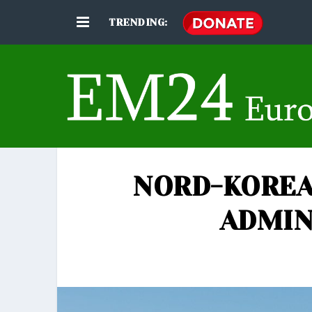
TRENDING:
NORD-KOREA
ADMIN