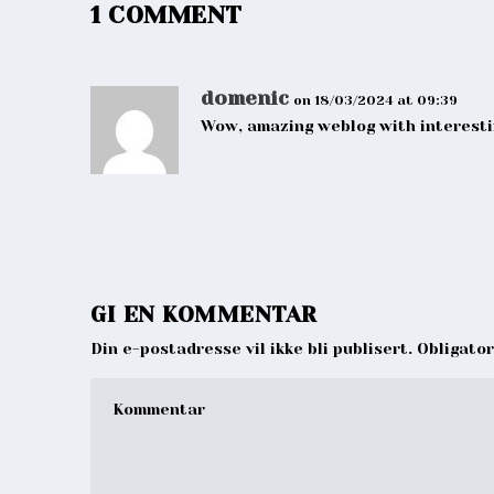
1 COMMENT
domenic
on 18/03/2024 at 09:39
Wow, amazing weblog with interesti
GI EN KOMMENTAR
Din e-postadresse vil ikke bli publisert. Obligato