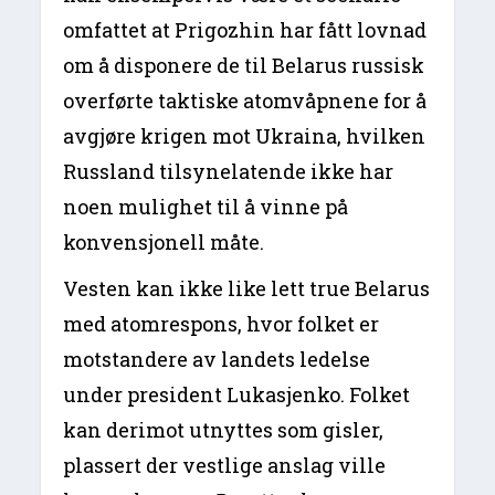
omfattet at Prigozhin har fått lovnad
om å disponere de til Belarus russisk
overførte taktiske atomvåpnene for å
avgjøre krigen mot Ukraina, hvilken
Russland tilsynelatende ikke har
noen mulighet til å vinne på
konvensjonell måte.
Vesten kan ikke like lett true Belarus
med atomrespons, hvor folket er
motstandere av landets ledelse
under president Lukasjenko. Folket
kan derimot utnyttes som gisler,
plassert der vestlige anslag ville