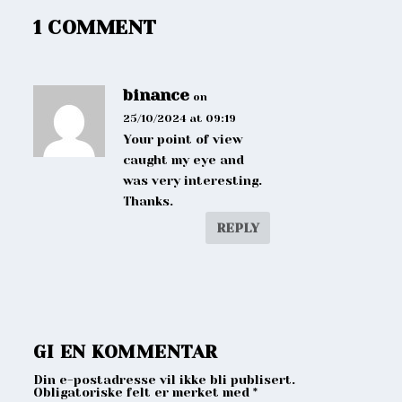
1 COMMENT
binance
on
25/10/2024 at 09:19
Your point of view
caught my eye and
was very interesting.
Thanks.
REPLY
GI EN KOMMENTAR
Din e-postadresse vil ikke bli publisert.
Obligatoriske felt er merket med
*