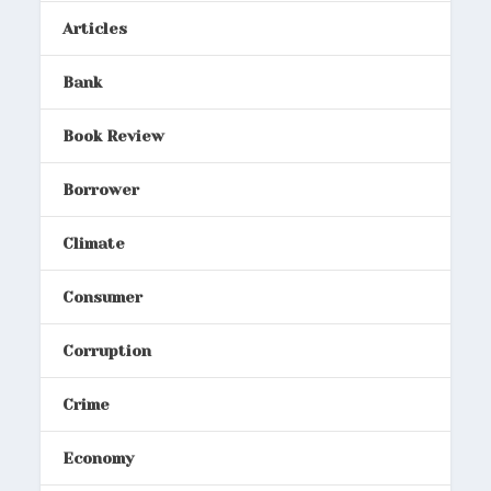
Articles
Bank
Book Review
Borrower
Climate
Consumer
Corruption
Crime
Economy