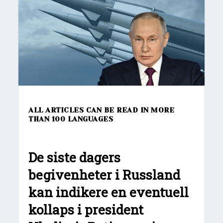
ALL ARTICLES CAN BE READ IN MORE
THAN 100 LANGUAGES
De siste dagers
begivenheter i Russland
kan indikere en eventuell
kollaps i president