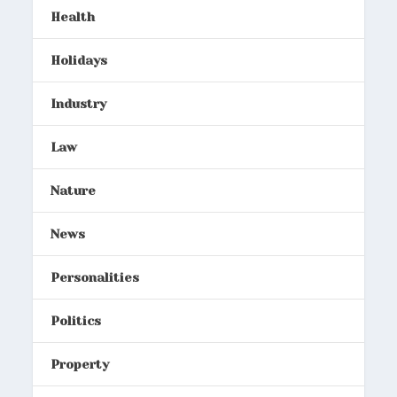
Health
Holidays
Industry
Law
Nature
News
Personalities
Politics
Property