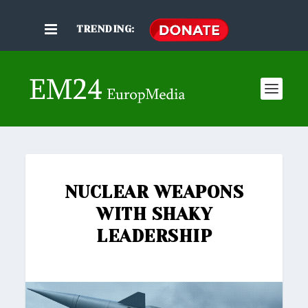
TRENDING:
NUCLEAR WEAPONS
WITH SHAKY
LEADERSHIP