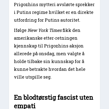
Prigozhins mytteri avslørte sprekker
i Putins regime hvilket er en direkte
utfordring for Putins autoritet.
Ifølge
New York Times
fikk den
amerikanske etter-retningen
kjennskap til Prigozhins aksjon
allerede på onsdag, men valgte å
holde tilbake sin kunnskap for å
kunne betrakte hvordan det hele
ville utspille seg.
En blodtørstig fascist uten
empati