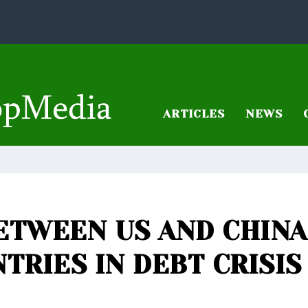
ARTICLES
NEWS
BETWEEN US AND CHINA
TRIES IN DEBT CRISIS