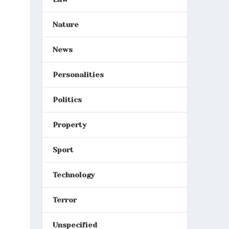
Nature
News
Personalities
Politics
Property
Sport
Technology
Terror
Unspecified