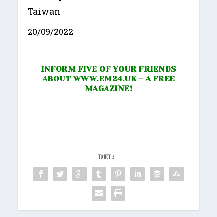
Taiwan
20/09/2022
INFORM FIVE OF YOUR FRIENDS
ABOUT
WWW.EM24.UK
– A FREE
MAGAZINE!
DEL: