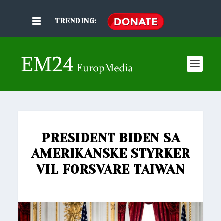
TRENDING:
PRESIDENT BIDEN SA
AMERIKANSKE STYRKER
VIL FORSVARE TAIWAN