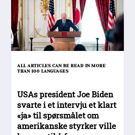
ALL ARTICLES CAN BE READ IN MORE
THAN 100 LANGUAGES
USAs president Joe Biden
svarte i et intervju et klart
«ja» til spørsmålet om
amerikanske styrker ville