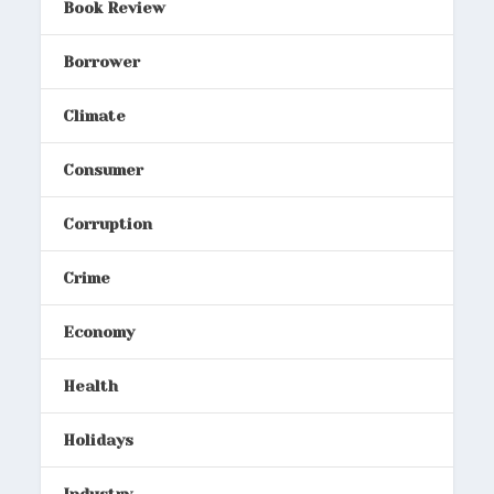
Book Review
Borrower
Climate
Consumer
Corruption
Crime
Economy
Health
Holidays