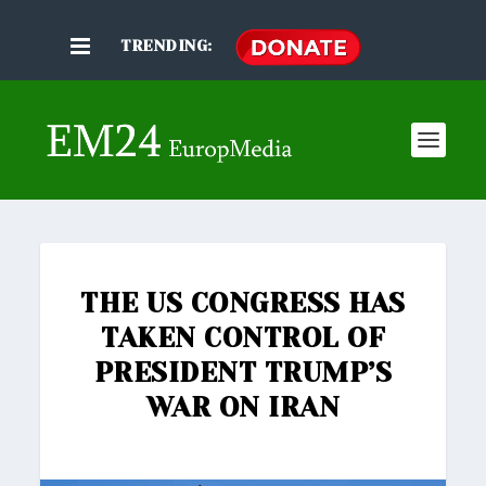
TRENDING:
THE US CONGRESS HAS
TAKEN CONTROL OF
PRESIDENT TRUMP’S
WAR ON IRAN