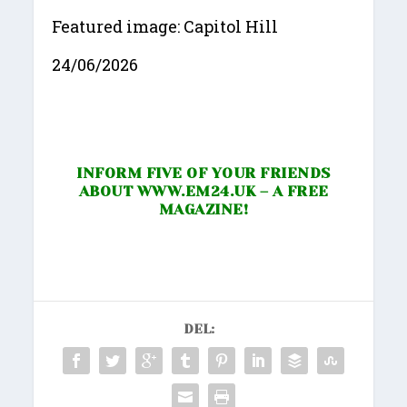
Featured image: Capitol Hill
24/06/2026
INFORM FIVE OF YOUR FRIENDS
ABOUT
WWW.EM24.UK
– A FREE
MAGAZINE!
DEL: