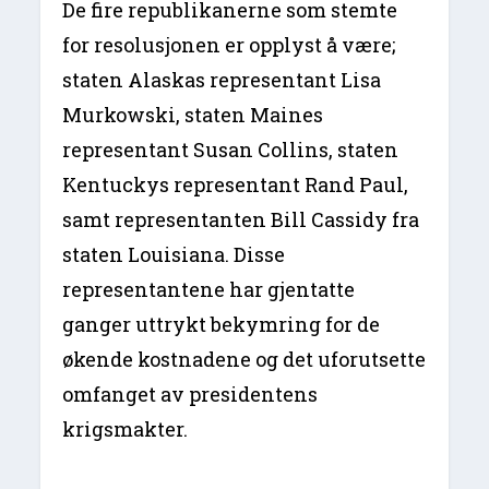
De fire republikanerne som stemte
for resolusjonen er opplyst å være;
staten Alaskas representant Lisa
Murkowski, staten Maines
representant Susan Collins, staten
Kentuckys representant Rand Paul,
samt representanten Bill Cassidy fra
staten Louisiana. Disse
representantene har gjentatte
ganger uttrykt bekymring for de
økende kostnadene og det uforutsette
omfanget av presidentens
krigsmakter.