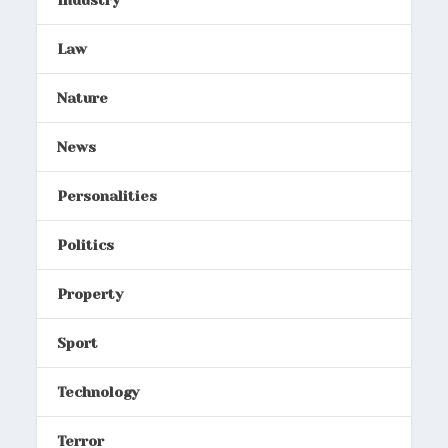
Industry
Law
Nature
News
Personalities
Politics
Property
Sport
Technology
Terror