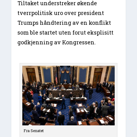
Tiltaket understreker økende
tverrpolitisk uro over president
Trumps håndtering av en konflikt
som ble startet uten forut eksplisitt
godkjenning av Kongressen.
Fra Senatet