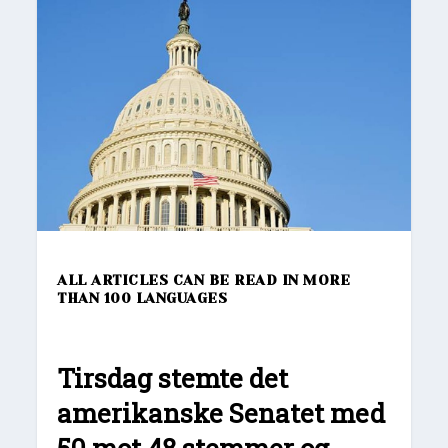
ALL ARTICLES CAN BE READ IN MORE
THAN 100 LANGUAGES
Tirsdag stemte det
amerikanske Senatet med
50 mot 48 stemmer og