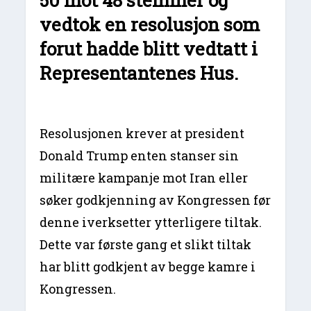
vedtok en resolusjon som
forut hadde blitt vedtatt i
Representantenes Hus.
Resolusjonen krever at president
Donald Trump enten stanser sin
militære kampanje mot Iran eller
søker godkjenning av Kongressen før
denne iverksetter ytterligere tiltak.
Dette var første gang et slikt tiltak
har blitt godkjent av begge kamre i
Kongressen.