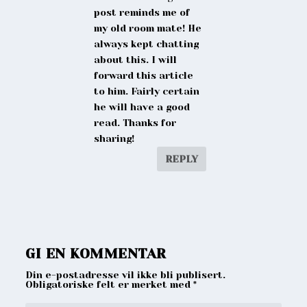
post reminds me of
my old room mate! He
always kept chatting
about this. I will
forward this article
to him. Fairly certain
he will have a good
read. Thanks for
sharing!
REPLY
GI EN KOMMENTAR
Din e-postadresse vil ikke bli publisert.
Obligatoriske felt er merket med
*