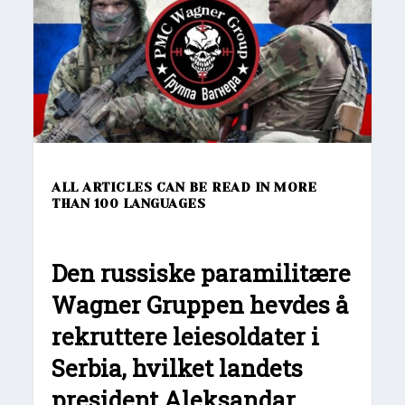
ALL ARTICLES CAN BE READ IN MORE
THAN 100 LANGUAGES
Den russiske paramilitære
Wagner Gruppen hevdes å
rekruttere leiesoldater i
Serbia, hvilket landets
president Aleksandar