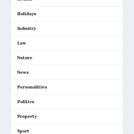
Holidays
Industry
Law
Nature
News
Personalities
Politics
Property
Sport