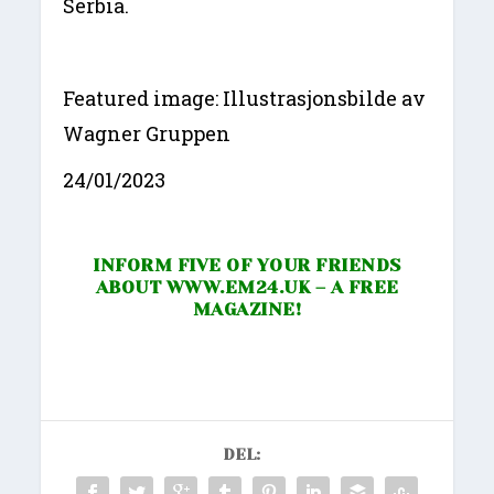
Serbia.
Featured image: Illustrasjonsbilde av
Wagner Gruppen
24/01/2023
INFORM FIVE OF YOUR FRIENDS
ABOUT
WWW.EM24.UK
– A FREE
MAGAZINE!
DEL: