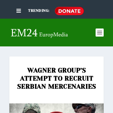
TRENDING:
WAGNER GROUP’S
ATTEMPT TO RECRUIT
SERBIAN MERCENARIES