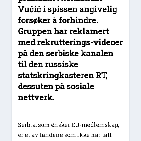
Vučić i spissen angivelig
forsøker å forhindre.
Gruppen har reklamert
med rekrutterings-videoer
på den serbiske kanalen
til den russiske
statskringkasteren RT,
dessuten på sosiale
nettverk.
Serbia, som ønsker EU-medlemskap,
er et av landene som ikke har tatt