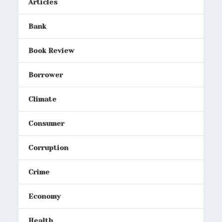
Articles
Bank
Book Review
Borrower
Climate
Consumer
Corruption
Crime
Economy
Health