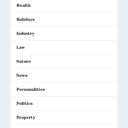
Health
Holidays
Industry
Law
Nature
News
Personalities
Politics
Property