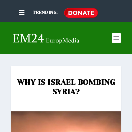
TRENDING:
WHY IS ISRAEL BOMBING
SYRIA?