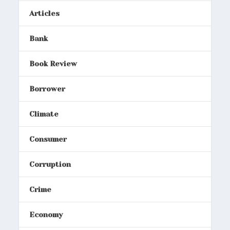
Articles
Bank
Book Review
Borrower
Climate
Consumer
Corruption
Crime
Economy