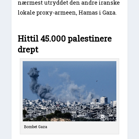
nærmest utryddet den andre iranske
lokale proxy-armeen, Hamas i Gaza.
Hittil 45.000 palestinere
drept
Bombet Gaza