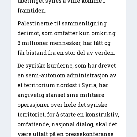
ubetinget synes å ville komme i
framtiden.
Palestinerne til sammenligning
derimot, som omfatter kun omkring
3 millioner mennesker, har fått og
får bistand fra en stor del av verden.
De syriske kurderne, som har drevet
en semi-autonom administrasjon av
et territorium nordøst i Syria, har
angivelig stanset sine militære
operasjoner over hele det syriske
territoriet, for å starte en konstruktiv,
omfattende, nasjonal dialog, skal det
være uttalt på en pressekonferanse