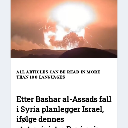
ALL ARTICLES CAN BE READ IN MORE
THAN 100 LANGUAGES
Etter Bashar al-Assads fall
i Syria planlegger Israel,
ifølge dennes