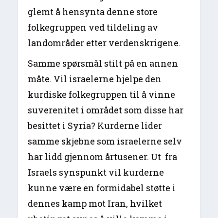
glemt å hensynta denne store
folkegruppen ved tildeling av
landområder etter verdenskrigene.
Samme spørsmål stilt på en annen
måte. Vil israelerne hjelpe den
kurdiske folkegruppen til å vinne
suverenitet i området som disse har
besittet i Syria? Kurderne lider
samme skjebne som israelerne selv
har lidd gjennom årtusener. Ut fra
Israels synspunkt vil kurderne
kunne være en formidabel støtte i
dennes kamp mot Iran, hvilket