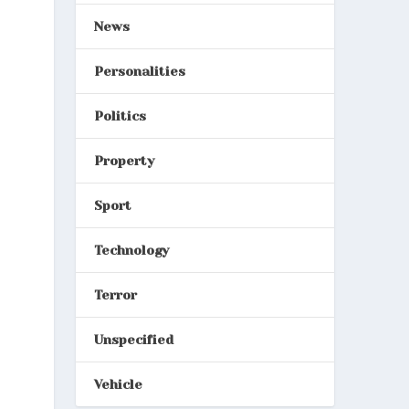
News
Personalities
Politics
Property
Sport
Technology
Terror
Unspecified
Vehicle