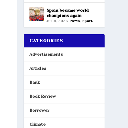
Spain became world
champions again
Jul 21, 2026
|
News
,
Sport
CATEGORIES
Advertisements
Articles
Bank
Book Review
Borrower
Climate