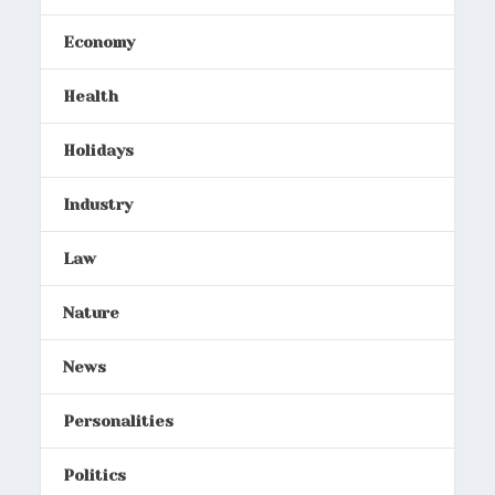
Economy
Health
Holidays
Industry
Law
Nature
News
Personalities
Politics