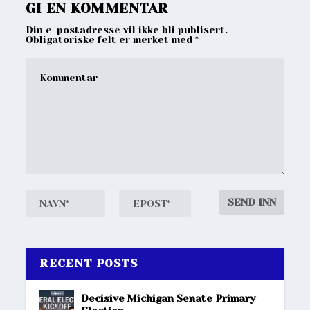
GI EN KOMMENTAR
Din e-postadresse vil ikke bli publisert.
Obligatoriske felt er merket med
*
RECENT POSTS
Decisive Michigan Senate Primary