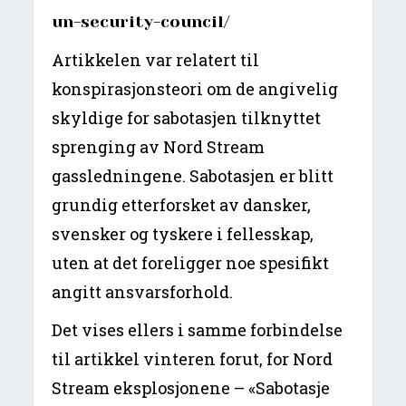
un-security-council/
Artikkelen var relatert til
konspirasjonsteori om de angivelig
skyldige for sabotasjen tilknyttet
sprenging av Nord Stream
gassledningene. Sabotasjen er blitt
grundig etterforsket av dansker,
svensker og tyskere i fellesskap,
uten at det foreligger noe spesifikt
angitt ansvarsforhold.
Det vises ellers i samme forbindelse
til artikkel vinteren forut, for Nord
Stream eksplosjonene – «Sabotasje