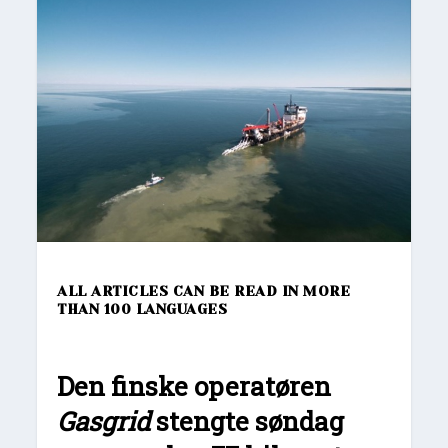
ALL ARTICLES CAN BE READ IN MORE
THAN 100 LANGUAGES
Den finske operatøren
Gasgrid
stengte søndag