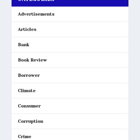
Advertisements
Articles
Bank
Book Review
Borrower
Climate
Consumer
Corruption
Crime