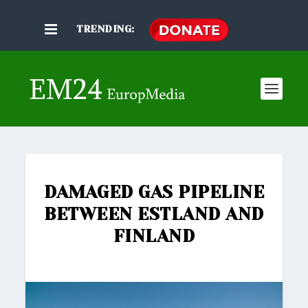
TRENDING:
DAMAGED GAS PIPELINE
BETWEEN ESTLAND AND
FINLAND