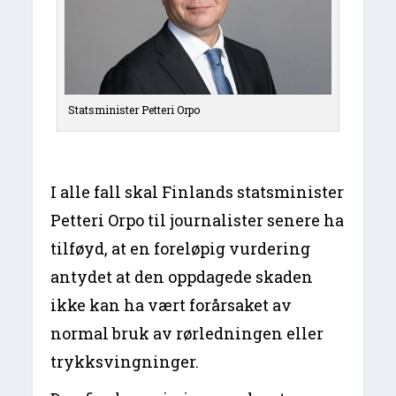
Statsminister Petteri Orpo
I alle fall skal Finlands statsminister
Petteri Orpo til journalister senere ha
tilføyd, at en foreløpig vurdering
antydet at den oppdagede skaden
ikke kan ha vært forårsaket av
normal bruk av rørledningen eller
trykksvingninger.