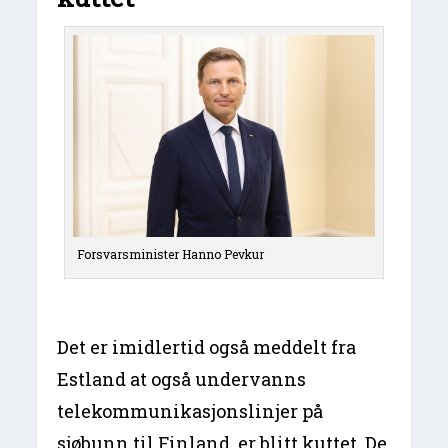
Forsvarsminister Hanno Pevkur
Det er imidlertid også meddelt fra
Estland at også undervanns
telekommunikasjonslinjer på
sjøbunn til Finland, er blitt kuttet. De