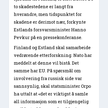
to skadestedene er langt fra
hverandre, men tidspunktet for
skadene er derimot nær, forkynte
Estlands forsvarsminister Hanno
Pevkur på en pressekonferanse.
Finland og Estland skal samarbeide
vedrørende etterforskning. Nato har
meddelt at denne vil bistå. Det
samme har EU. På spørsmål om
involvering fra russisk side var
sannsynlig, skal statsminister Orpo
ha uttalt at «det er viktigst å samle
all informasjon som er tilgjengelig