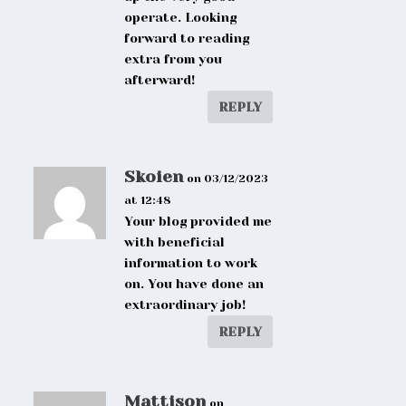
operate. Looking
forward to reading
extra from you
afterward!
REPLY
Skoien
on 03/12/2023
at 12:48
Your blog provided me
with beneficial
information to work
on. You have done an
extraordinary job!
REPLY
Mattison
on