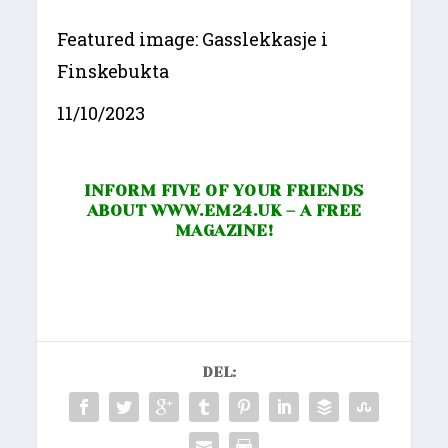
Featured image: Gasslekkasje i
Finskebukta
11/10/2023
INFORM FIVE OF YOUR FRIENDS
ABOUT
WWW.EM24.UK
– A FREE
MAGAZINE!
DEL: