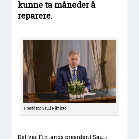
kunne ta måneder å
reparere.
President Sauli Niinisto
Det var Finlands president Sauli