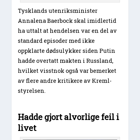
Tysklands utenriksminister
Annalena Baerbock skal imidlertid
ha uttalt at hendelsen var en del av
standard episoder med ikke
oppklarte dødsulykker siden Putin
hadde overtatt makten i Russland,
hvilket visstnok også var bemerket
av flere andre kritikere av Kreml-
styrelsen.
Hadde gjort alvorlige feil i
livet