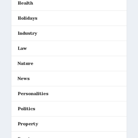
Health
Holidays
Industry
Law
Nature
News
Personalities
Politics
Property