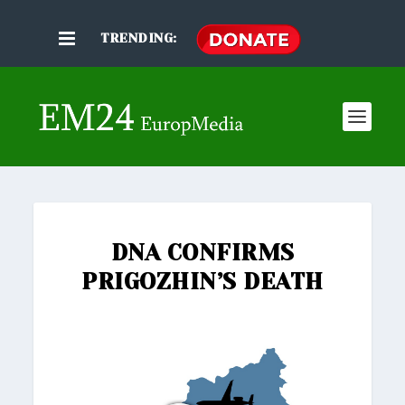
TRENDING:
DNA CONFIRMS
PRIGOZHIN’S DEATH