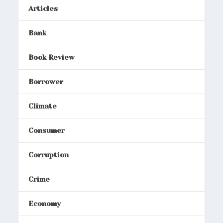
Articles
Bank
Book Review
Borrower
Climate
Consumer
Corruption
Crime
Economy