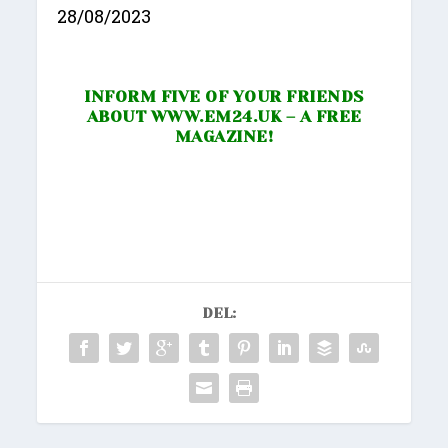
28/08/2023
INFORM FIVE OF YOUR FRIENDS
ABOUT
WWW.EM24.UK
– A FREE
MAGAZINE!
DEL: