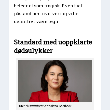
betegnet som tragisk. Eventuell
påstand om involvering ville
definitivt være løgn.
Standard med uoppklarte
dødsulykker
Utenriksminister Annalena Baerbock