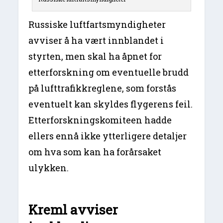
Russiske luftfartsmyndigheter
avviser å ha vært innblandet i
styrten, men skal ha åpnet for
etterforskning om eventuelle brudd
på lufttrafikkreglene, som forstås
eventuelt kan skyldes flygerens feil.
Etterforskningskomiteen hadde
ellers ennå ikke ytterligere detaljer
om hva som kan ha forårsaket
ulykken.
Kreml avviser