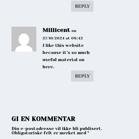
REPLY
Millicent
on
27/10/2024 at 08:42
I like this website
because it’s so much
useful material on
here.
REPLY
GI EN KOMMENTAR
Din e-postadresse vil ikke bli publisert.
Obligatoriske felt er merket med
*