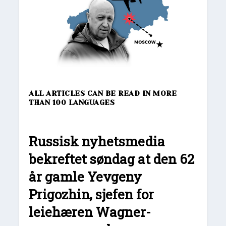
ALL ARTICLES CAN BE READ IN MORE
THAN 100 LANGUAGES
Russisk nyhetsmedia
bekreftet søndag at den 62
år gamle Yevgeny
Prigozhin, sjefen for
leiehæren Wagner-