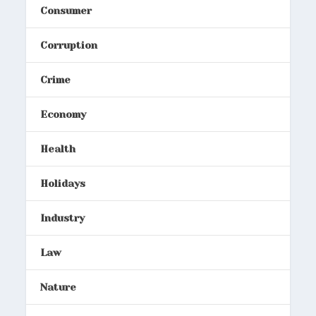
Consumer
Corruption
Crime
Economy
Health
Holidays
Industry
Law
Nature