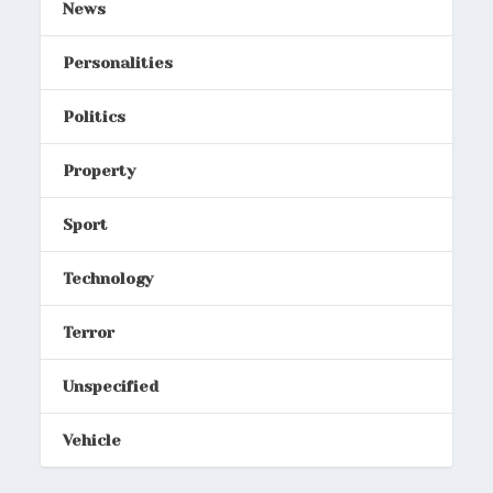
News
Personalities
Politics
Property
Sport
Technology
Terror
Unspecified
Vehicle