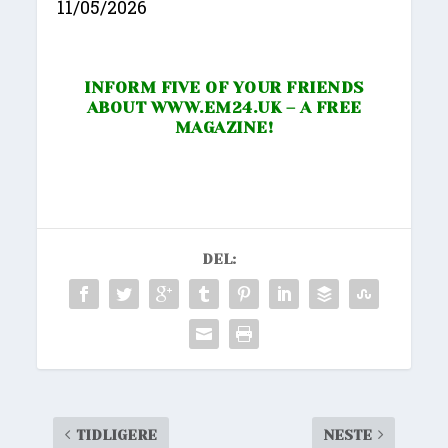
11/05/2026
INFORM FIVE OF YOUR FRIENDS
ABOUT
WWW.EM24.UK
– A FREE
MAGAZINE!
DEL:
TIDLIGERE
NESTE