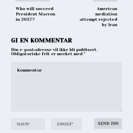
Who will succeed
American
President Macron
mediation
in 2027?
attempt rejected
by Iran
GI EN KOMMENTAR
Din e-postadresse vil ikke bli publisert.
Obligatoriske felt er merket med
*