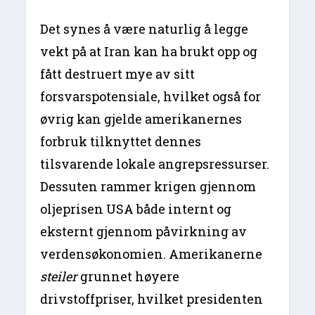
Det synes å være naturlig å legge
vekt på at Iran kan ha brukt opp og
fått destruert mye av sitt
forsvarspotensiale, hvilket også for
øvrig kan gjelde amerikanernes
forbruk tilknyttet dennes
tilsvarende lokale angrepsressurser.
Dessuten rammer krigen gjennom
oljeprisen USA både internt og
eksternt gjennom påvirkning av
verdensøkonomien. Amerikanerne
steiler
grunnet høyere
drivstoffpriser, hvilket presidenten