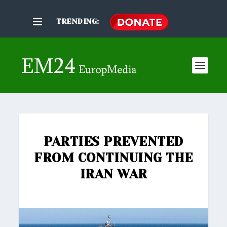
TRENDING:
PARTIES PREVENTED
FROM CONTINUING THE
IRAN WAR