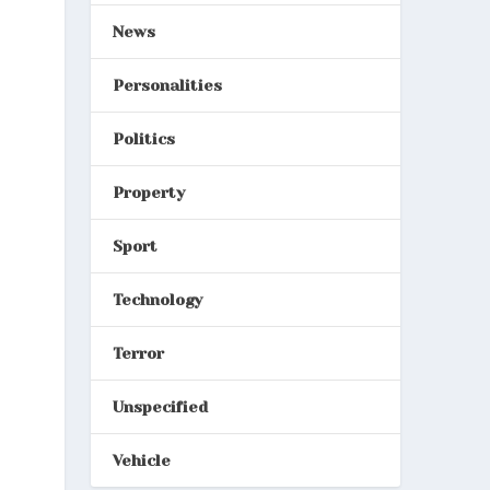
News
Personalities
Politics
Property
Sport
Technology
Terror
Unspecified
Vehicle