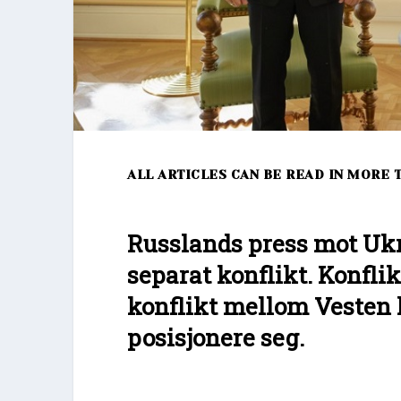
ALL ARTICLES CAN BE READ IN MORE 
Russlands press mot Ukr
separat konflikt. Konflik
konflikt mellom Vesten 
posisjonere seg.