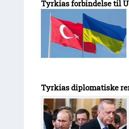
Tyrkias forbindelse til 
Tyrkias diplomatiske 