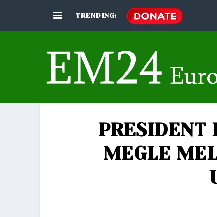
TRENDING:
PRESIDENT 
MEGLE MEL