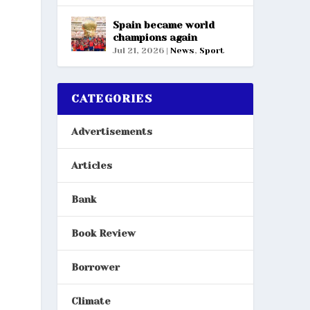
Spain became world
champions again
Jul 21, 2026
|
News
,
Sport
CATEGORIES
Advertisements
Articles
Bank
Book Review
Borrower
Climate