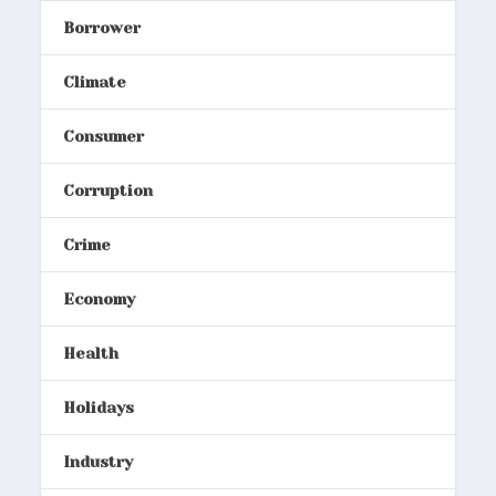
Borrower
Climate
Consumer
Corruption
Crime
Economy
Health
Holidays
Industry