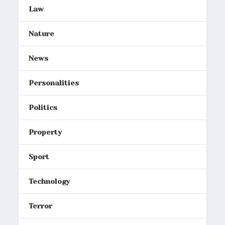
Law
Nature
News
Personalities
Politics
Property
Sport
Technology
Terror