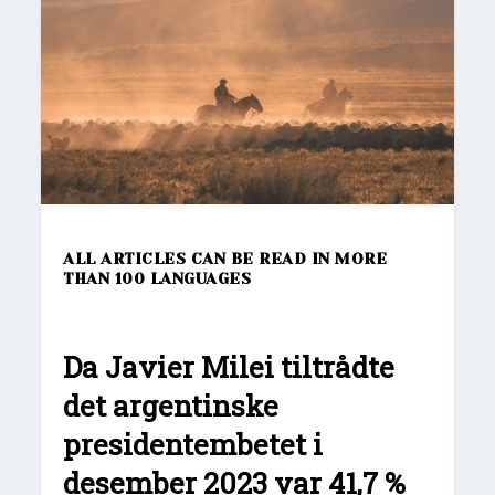
ALL ARTICLES CAN BE READ IN MORE
THAN 100 LANGUAGES
Da Javier Milei tiltrådte
det argentinske
presidentembetet i
desember 2023 var 41,7 %