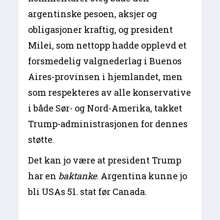
argentinske pesoen, aksjer og
obligasjoner kraftig, og president
Milei, som nettopp hadde opplevd et
forsmedelig valgnederlag i Buenos
Aires-provinsen i hjemlandet, men
som respekteres av alle konservative
i både Sør- og Nord-Amerika, takket
Trump-administrasjonen for dennes
støtte.
Det kan jo være at president Trump
har en
baktanke
. Argentina kunne jo
bli USAs 51. stat før Canada.