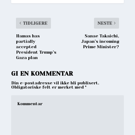
TIDLIGERE
NESTE
Hamas has
Sanae Takaichi,
partially
Japan’s incoming
accepted
Prime Minister?
President Trump’s
Gaza plan
GI EN KOMMENTAR
Din e-postadresse vil ikke bli publisert.
Obligatoriske felt er merket med
*