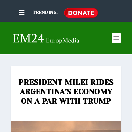
TRENDING:
PRESIDENT MILEI RIDES
ARGENTINA’S ECONOMY
ON A PAR WITH TRUMP