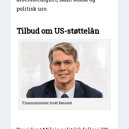
politisk uro.
Tilbud om US-støttelån
Finansminister Scott Bessent