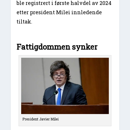
ble registrert i første halvdel av 2024
etter president Milei innledende
tiltak.
Fattigdommen synker
President Javier Milei