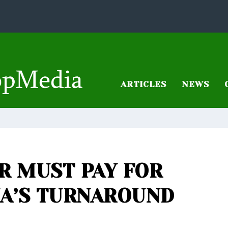
ARTICLES
NEWS
R MUST PAY FOR
A’S TURNAROUND