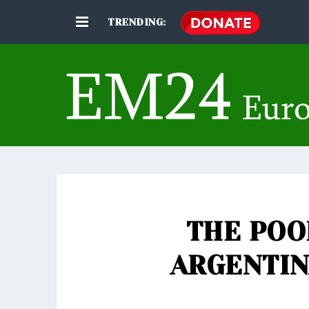
TRENDING:
THE POO
ARGENTIN