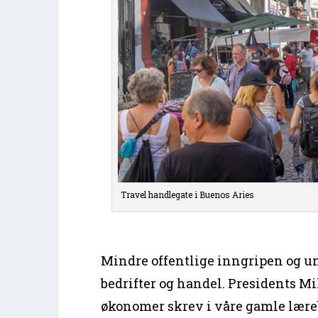
Travel handlegate i Buenos Aries
Mindre offentlige inngripen og un
bedrifter og handel. Presidents Mi
økonomer skrev i våre gamle lære