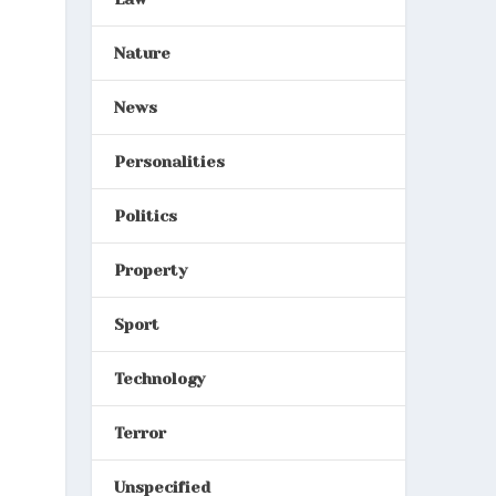
Nature
News
Personalities
Politics
Property
Sport
Technology
Terror
Unspecified