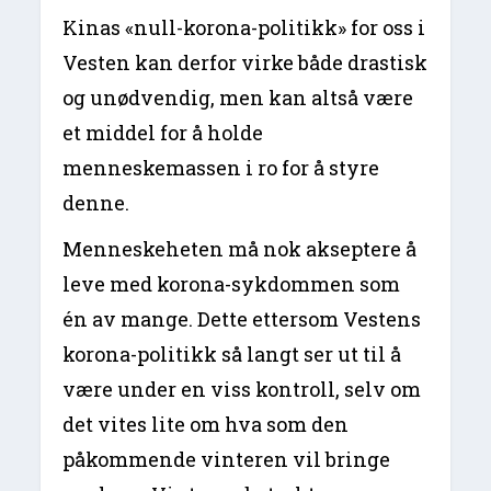
Kinas «null-korona-politikk» for oss i
Vesten kan derfor virke både drastisk
og unødvendig, men kan altså være
et middel for å holde
menneskemassen i ro for å styre
denne.
Menneskeheten må nok akseptere å
leve med korona-sykdommen som
én av mange. Dette ettersom Vestens
korona-politikk så langt ser ut til å
være under en viss kontroll, selv om
det vites lite om hva som den
påkommende vinteren vil bringe