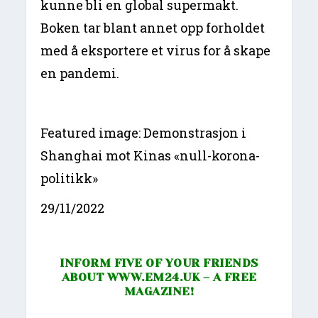
kunne bli en global supermakt.
Boken tar blant annet opp forholdet
med å eksportere et virus for å skape
en pandemi.
Featured image: Demonstrasjon i
Shanghai mot Kinas «null-korona-
politikk»
29/11/2022
INFORM FIVE OF YOUR FRIENDS
ABOUT
WWW.EM24.UK
– A FREE
MAGAZINE!