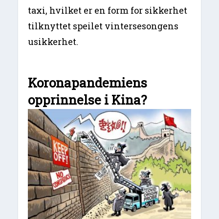
taxi, hvilket er en form for sikkerhet
tilknyttet speilet vintersesongens
usikkerhet.
Koronapandemiens
opprinnelse i Kina?