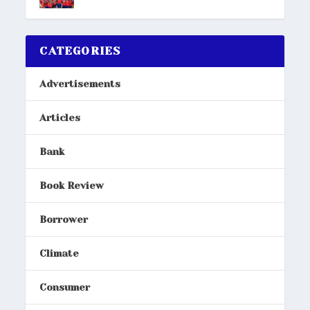
CATEGORIES
Advertisements
Articles
Bank
Book Review
Borrower
Climate
Consumer