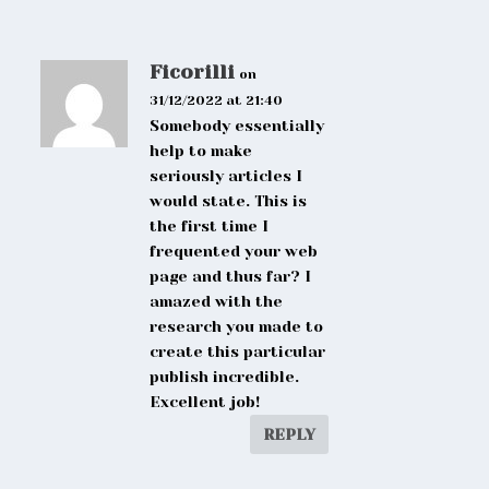
Ficorilli
on
31/12/2022 at 21:40
Somebody essentially
help to make
seriously articles I
would state. This is
the first time I
frequented your web
page and thus far? I
amazed with the
research you made to
create this particular
publish incredible.
Excellent job!
REPLY