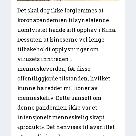
Det skal dog ikke forglemmes at
koronapandemien tilsynelatende
uomtvistet hadde sitt opphav i Kina.
Dessuten at kineserne vel lenge
tilbakeholdt opplysninger om
virusets inntreden i
menneskeverden, før disse
offentliggjorde tilstanden, hvilket
kunne ha reddet millioner av
menneskeliv. Dette uansett om
denne pandemien ikke var et
intensjonelt menneskelig skapt
«produkt». Det henvises til avsnittet