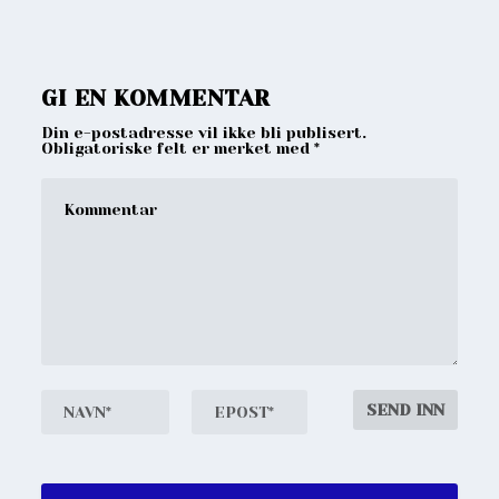
GI EN KOMMENTAR
Din e-postadresse vil ikke bli publisert.
Obligatoriske felt er merket med
*