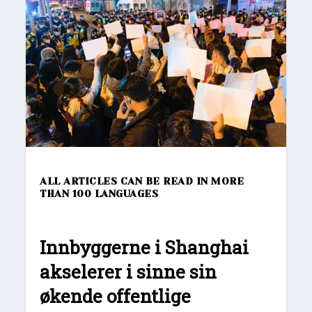
ALL ARTICLES CAN BE READ IN MORE
THAN 100 LANGUAGES
Innbyggerne i Shanghai
akselerer i sinne sin
økende offentlige