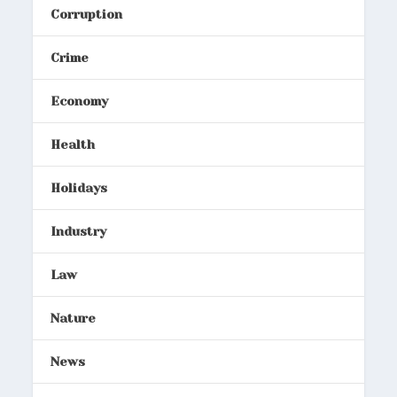
Corruption
Crime
Economy
Health
Holidays
Industry
Law
Nature
News