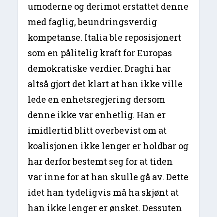
umoderne og derimot erstattet denne
med faglig, beundringsverdig
kompetanse. Italia ble reposisjonert
som en pålitelig kraft for Europas
demokratiske verdier. Draghi har
altså gjort det klart at han ikke ville
lede en enhetsregjering dersom
denne ikke var enhetlig. Han er
imidlertid blitt overbevist om at
koalisjonen ikke lenger er holdbar og
har derfor bestemt seg for at tiden
var inne for at han skulle gå av. Dette
idet han tydeligvis må ha skjønt at
han ikke lenger er ønsket. Dessuten