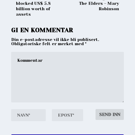
blocked US$ 5.8
The Elders – Mary
billion worth of
Robinson
assets
GI EN KOMMENTAR
Din e-postadresse vil ikke bli publisert.
Obligatoriske felt er merket med
*