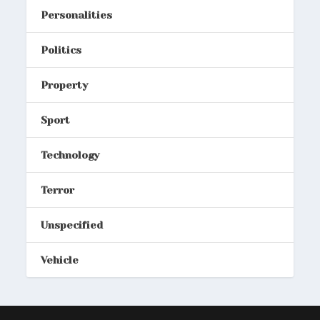
Personalities
Politics
Property
Sport
Technology
Terror
Unspecified
Vehicle