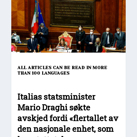
ALL ARTICLES CAN BE READ IN MORE
THAN 100 LANGUAGES
Italias statsminister
Mario Draghi søkte
avskjed fordi «flertallet av
den nasjonale enhet, som