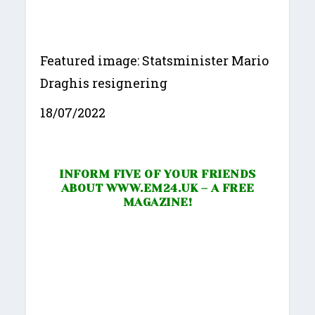
Featured image: Statsminister Mario
Draghis resignering
18/07/2022
INFORM FIVE OF YOUR FRIENDS
ABOUT
WWW.EM24.UK
– A FREE
MAGAZINE!