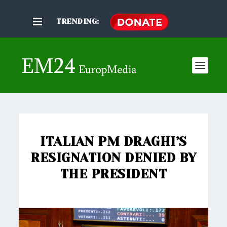
TRENDING:
ITALIAN PM DRAGHI’S
RESIGNATION DENIED BY
THE PRESIDENT