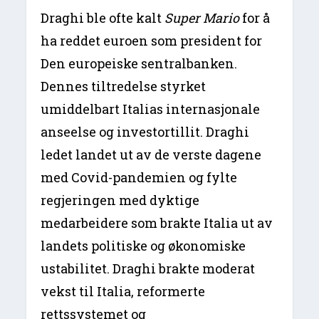
Draghi ble ofte kalt
Super Mario
for å
ha reddet euroen som president for
Den europeiske sentralbanken.
Dennes tiltredelse styrket
umiddelbart Italias internasjonale
anseelse og investortillit. Draghi
ledet landet ut av de verste dagene
med Covid-pandemien og fylte
regjeringen med dyktige
medarbeidere som brakte Italia ut av
landets politiske og økonomiske
ustabilitet. Draghi brakte moderat
vekst til Italia, reformerte
rettssystemet og