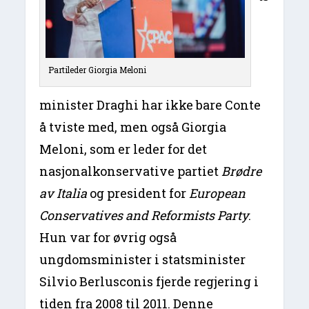
Partileder Giorgia Meloni
minister Draghi har ikke bare Conte
å tviste med, men også Giorgia
Meloni, som er leder for det
nasjonalkonservative partiet
Brødre
av Italia
og president for
European
Conservatives and Reformists Party
.
Hun var for øvrig også
ungdomsminister i statsminister
Silvio Berlusconis fjerde regjering i
tiden fra 2008 til 2011. Denne