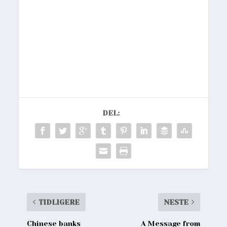
DEL:
TIDLIGERE
NESTE
Chinese banks
A Message from