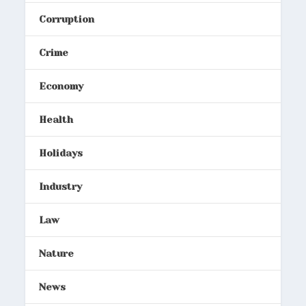
Corruption
Crime
Economy
Health
Holidays
Industry
Law
Nature
News