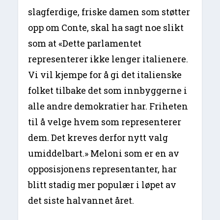
slagferdige, friske damen som støtter
opp om Conte, skal ha sagt noe slikt
som at «Dette parlamentet
representerer ikke lenger italienere.
Vi vil kjempe for å gi det italienske
folket tilbake det som innbyggerne i
alle andre demokratier har. Friheten
til å velge hvem som representerer
dem. Det kreves derfor nytt valg
umiddelbart.» Meloni som er en av
opposisjonens representanter, har
blitt stadig mer populær i løpet av
det siste halvannet året.