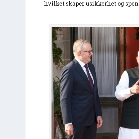
hvilket skaper usikkerhet og spe