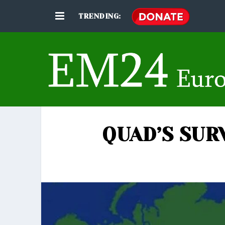
TRENDING:
QUAD’S SUR