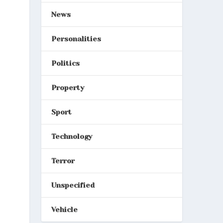
News
Personalities
Politics
Property
Sport
Technology
Terror
Unspecified
Vehicle