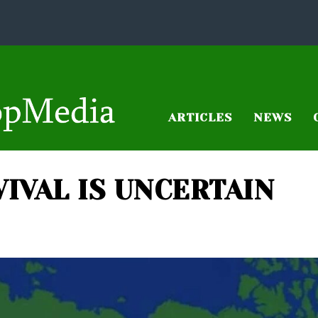
ARTICLES
NEWS
VIVAL IS UNCERTAIN