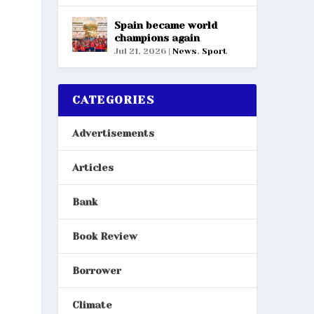
Spain became world
champions again
Jul 21, 2026
|
News
,
Sport
CATEGORIES
Advertisements
Articles
Bank
Book Review
Borrower
Climate