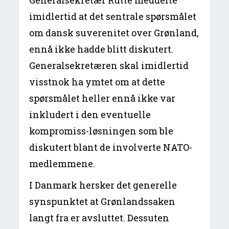
imidlertid at det sentrale spørsmålet
om dansk suverenitet over Grønland,
ennå ikke hadde blitt diskutert.
Generalsekretæren skal imidlertid
visstnok ha ymtet om at dette
spørsmålet heller ennå ikke var
inkludert i den eventuelle
kompromiss-løsningen som ble
diskutert blant de involverte NATO-
medlemmene.
I Danmark hersker det generelle
synspunktet at Grønlandssaken
langt fra er avsluttet. Dessuten