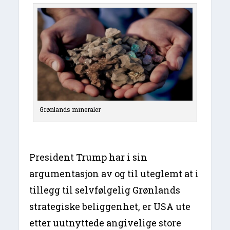
Grønlands mineraler
President Trump har i sin
argumentasjon av og til uteglemt at i
tillegg til selvfølgelig Grønlands
strategiske beliggenhet, er USA ute
etter uutnyttede angivelige store