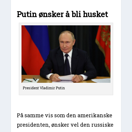
Putin ønsker å bli husket
President Vladimir Putin
På samme vis som den amerikanske
presidenten, ønsker vel den russiske