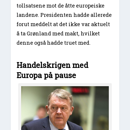
tollsatsene mot de åtte europeiske
landene. Presidenten hadde allerede
forut meddelt at det ikke var aktuelt
å ta Grønland med makt, hvilket
denne også hadde truet med.
Handelskrigen med
Europa på pause