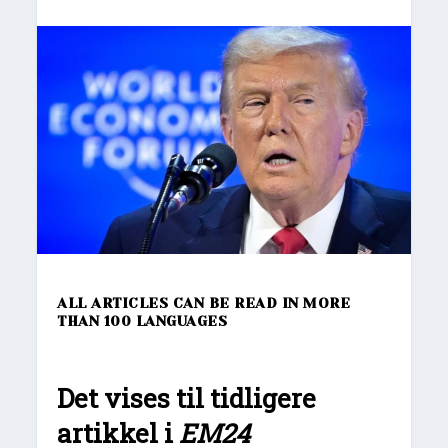
ALL ARTICLES CAN BE READ IN MORE
THAN 100 LANGUAGES
Det vises til tidligere
artikkel i
EM24