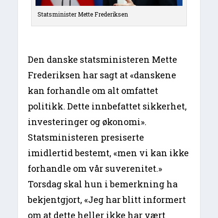
Statsminister Mette Frederiksen
Den danske statsministeren Mette
Frederiksen har sagt at «danskene
kan forhandle om alt omfattet
politikk. Dette innbefattet sikkerhet,
investeringer og økonomi».
Statsministeren presiserte
imidlertid bestemt, «men vi kan ikke
forhandle om vår suverenitet.»
Torsdag skal hun i bemerkning ha
bekjentgjort, «Jeg har blitt informert
om at dette heller ikke har vært