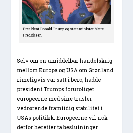
President Donald Trump og statsminister Mette
Fredriksen
Selv om en umiddelbar handelskrig
mellom Europa og USA om Grønland
rimeligvis var satt i bero, hadde
president Trumps foruroliget
europeerne med sine trusler
vedrørende framtidig stabilitet i
USAs politikk. Europeerne vil nok
derfor heretter ta beslutninger