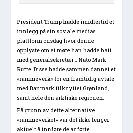
President Trump hadde imidlertid et
innlegg på sin sosiale medias
plattform onsdag hvor denne
opplyste om et møte han hadde hatt
med generalsekretær i Nato Mark
Rutte. Disse hadde sammen dannet et
«rammeverk» for en framtidig avtale
med Danmark tilknyttet Grønland,
samt hele den arktiske regionen.
På grunn av dette alternative
«rammeverket» var det ikke lenger
aktuelt å innføre de anførte