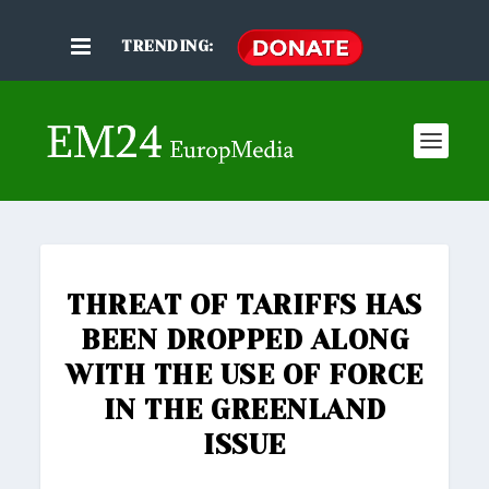
TRENDING:
THREAT OF TARIFFS HAS
BEEN DROPPED ALONG
WITH THE USE OF FORCE
IN THE GREENLAND
ISSUE