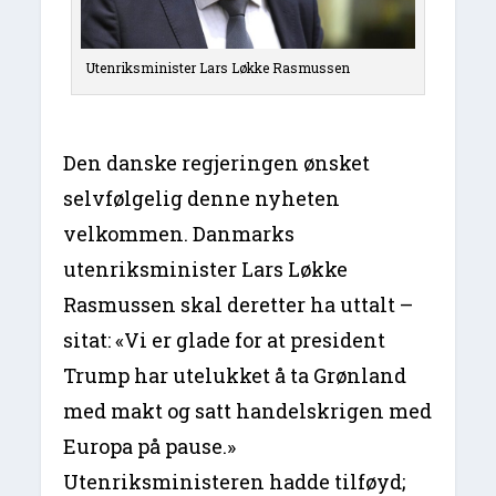
Utenriksminister Lars Løkke Rasmussen
Den danske regjeringen ønsket
selvfølgelig denne nyheten
velkommen. Danmarks
utenriksminister Lars Løkke
Rasmussen skal deretter ha uttalt –
sitat: «Vi er glade for at president
Trump har utelukket å ta Grønland
med makt og satt handelskrigen med
Europa på pause.»
Utenriksministeren hadde tilføyd;