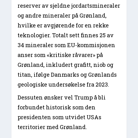
reserver av sjeldne jordartsmineraler
og andre mineraler på Grønland,
hvilke er avgjørende for en rekke
teknologier. Totalt sett finnes 25 av
34 mineraler som EU-kommisjonen
anser som «kritiske råvarer» på
Grønland, inkludert grafitt, niob og
titan, ifølge Danmarks og Grønlands
geologiske undersøkelse fra 2023.
Dessuten ønsker vel Trump å bli
forbundet historisk som den
presidenten som utvidet USAs
territorier med Grønland.