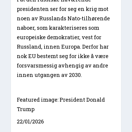
presidenten ser for seg en krig mot
noen av Russlands Nato-tilhørende
naboer, som karakteriseres som
europeiske demokratier, vest for
Russland, innen Europa. Derfor har
nok EU bestemt seg for ikke å være
forsvarsmessig avhengig av andre
innen utgangen av 2030.
Featured image: President Donald
Trump
22/01/2026