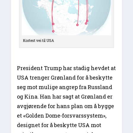
Kortest vei til USA
President Trump har stadig hevdet at
USA trenger Grønland for å beskytte
seg mot mulige angrep fra Russland
og Kina. Han har sagt at Grønland er
avgjørende for hans plan om å bygge
et «Golden Dome-forsvarssystem»,
designet for å beskytte USA mot